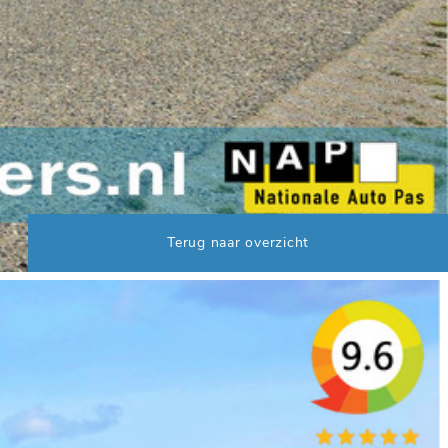
Terug naar overzicht