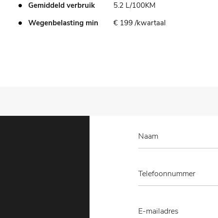
Gemiddeld verbruik
5.2 L/100KM
Wegenbelasting min
€ 199 /kwartaal