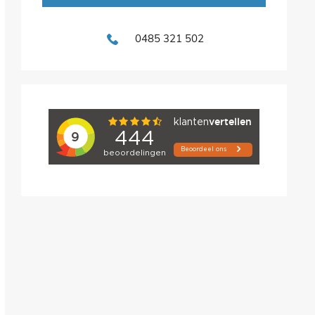
0485 321 502