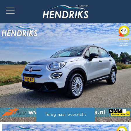
Terug naar overzicht