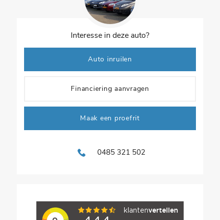
Interesse in deze auto?
Auto inruilen
Financiering aanvragen
Maak een proefrit
0485 321 502