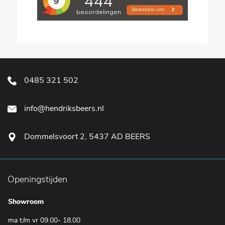
0485 321 502
info@hendriksbeers.nl
Dommelsvoort 2, 5437 AD BEERS
Openingstijden
Showroom
ma t/m vr 09.00- 18.00