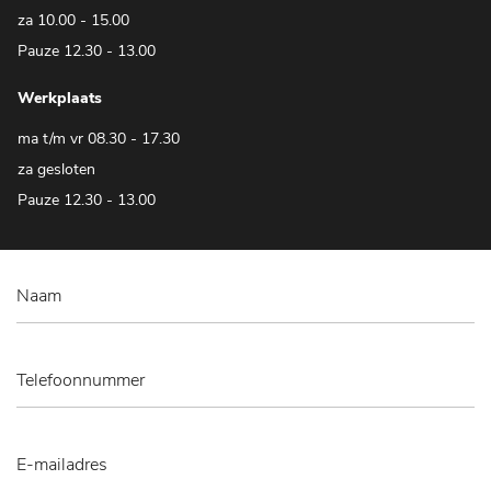
za 10.00 - 15.00
Pauze 12.30 - 13.00
Werkplaats
ma t/m vr 08.30 - 17.30
za gesloten
Pauze 12.30 - 13.00