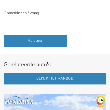
Verstuur
Gerelateerde auto's
BEKIJK HET AANBOD