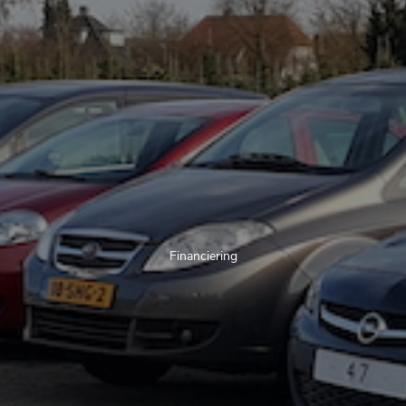
Financiering