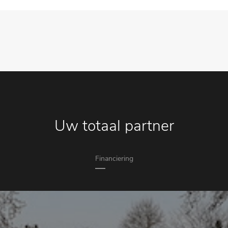
Uw totaal partner
Financiering