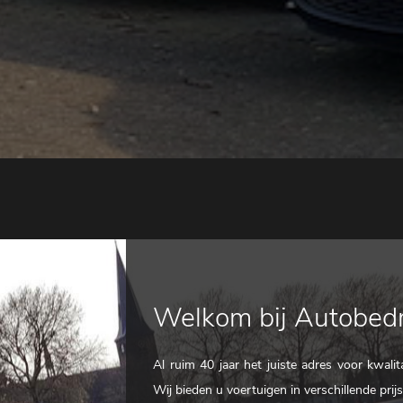
Welkom bij Autobedri
Al ruim 40 jaar het juiste adres voor kwali
Wij bieden u voertuigen in verschillende prij