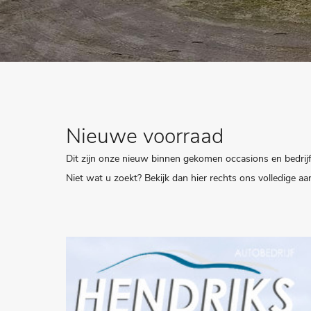
Nieuwe voorraad
Dit zijn onze nieuw binnen gekomen occasions en bedri
Niet wat u zoekt? Bekijk dan hier rechts ons volledige a