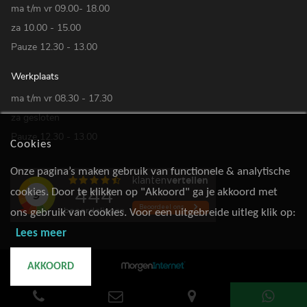
ma t/m vr 09.00- 18.00
za 10.00 - 15.00
Pauze 12.30 - 13.00
Werkplaats
ma t/m vr 08.30 - 17.30
za gesloten
Pauze 12.30 - 13.00
Cookies
Onze pagina’s maken gebruik van functionele & analytische
cookies. Door te klikken op "Akkoord" ga je akkoord met
ons gebruik van cookies. Voor een uitgebreide uitleg klik op:
Lees meer
AKKOORD