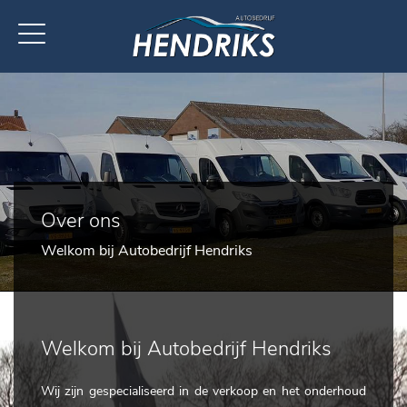
Over ons
Welkom bij Autobedrijf Hendriks
Welkom bij Autobedrijf Hendriks
Wij zijn gespecialiseerd in de verkoop en het onderhoud