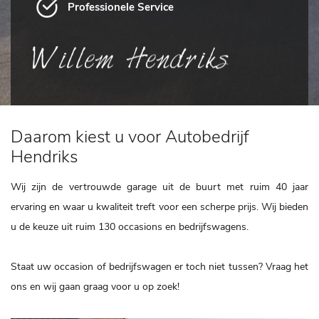
Professionele Service
Daarom kiest u voor Autobedrijf
Hendriks
Wij zijn de vertrouwde garage uit de buurt met ruim 40 jaar
ervaring en waar u kwaliteit treft voor een scherpe prijs. Wij bieden
u de keuze uit ruim 130 occasions en bedrijfswagens.
Staat uw occasion of bedrijfswagen er toch niet tussen? Vraag het
ons en wij gaan graag voor u op zoek!