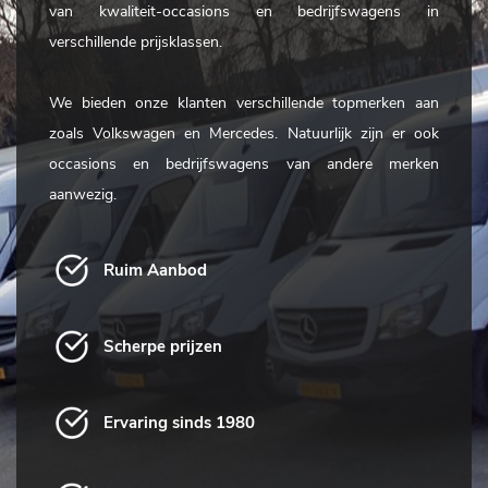
van kwaliteit-occasions en bedrijfswagens in
verschillende prijsklassen.
We bieden onze klanten verschillende topmerken aan
zoals Volkswagen en Mercedes. Natuurlijk zijn er ook
occasions en bedrijfswagens van andere merken
aanwezig.
Ruim Aanbod
Scherpe prijzen
Ervaring sinds 1980