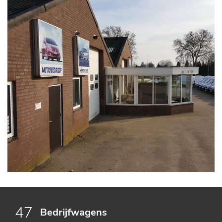
47
Bedrijfwagens