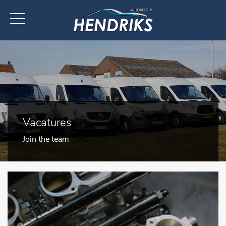
Vacatures
Join the team