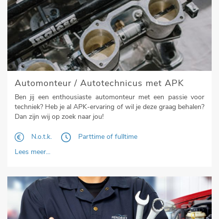
Automonteur / Autotechnicus met APK
Ben jij een enthousiaste automonteur met een passie voor
techniek? Heb je al APK-ervaring of wil je deze graag behalen?
Dan zijn wij op zoek naar jou!
N.o.t.k.
Parttime of fulltime
Lees meer...