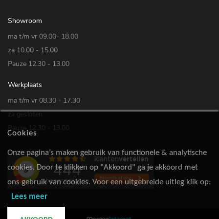
Showroom
ma t/m vr 09.00- 18.00
za 10.00 - 15.00
Pauze 12.30 - 13.00
Werkplaats
ma t/m vr 08.30 - 17.30
za gesloten
Pauze 12.30 - 13.00
Cookies
Onze pagina’s maken gebruik van functionele & analytische
cookies. Door te klikken op "Akkoord" ga je akkoord met
ons gebruik van cookies. Voor een uitgebreide uitleg klik op:
Lees meer